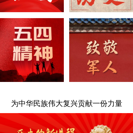
为中华民族伟大复兴贡献一份力量